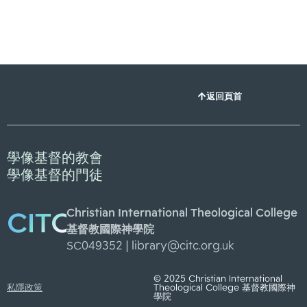
返回頁首
學像基督的教會
學像基督的門徒
Christian International Theological College
CITC
基督教國際神學院
SC049352 |
library@citc.org.uk
© 2025 Christian International
私隱政策
Theological College 基督教國際神
學院