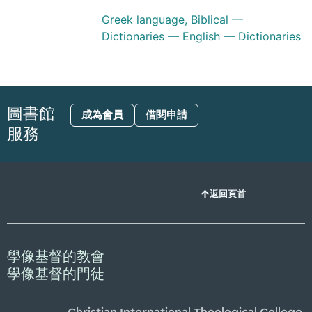
Greek language, Biblical —
Dictionaries — English — Dictionaries
圖書館
成為會員
借閱申請
服務
返回頁首
學像基督的教會
學像基督的門徒