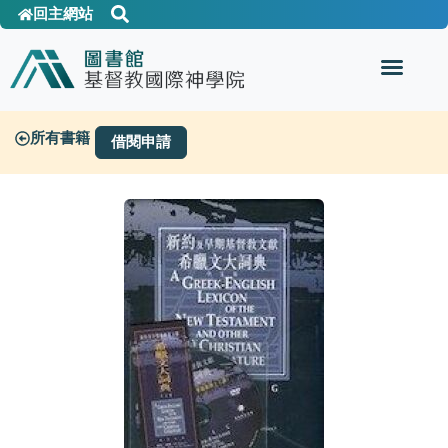
回主網站
所有書籍
借閱申請