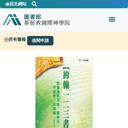
回主網站
所有書籍
借閱申請