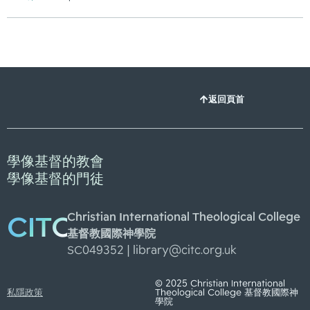
返回頁首
學像基督的教會
學像基督的門徒
Christian International Theological College
CITC
基督教國際神學院
SC049352 |
library@citc.org.uk
© 2025 Christian International
私隱政策
Theological College 基督教國際神
學院