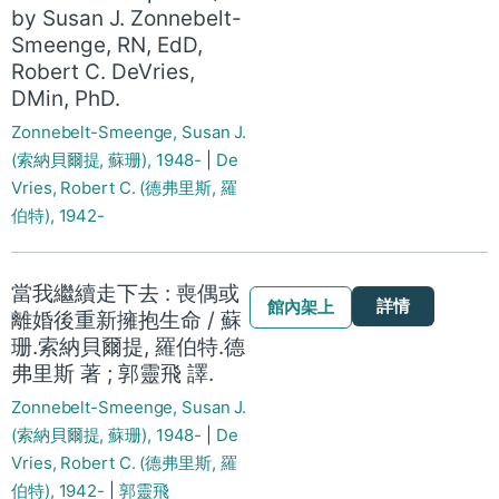
by Susan J. Zonnebelt-
Smeenge, RN, EdD,
Robert C. DeVries,
DMin, PhD.
Zonnebelt-Smeenge, Susan J.
(索納貝爾提, 蘇珊), 1948-
|
De
Vries, Robert C. (德弗里斯, 羅
伯特), 1942-
當我繼續走下去 : 喪偶或
詳情
館內架上
離婚後重新擁抱生命 / 蘇
珊.索納貝爾提, 羅伯特.德
弗里斯 著 ; 郭靈飛 譯.
Zonnebelt-Smeenge, Susan J.
(索納貝爾提, 蘇珊), 1948-
|
De
Vries, Robert C. (德弗里斯, 羅
伯特), 1942-
|
郭靈飛