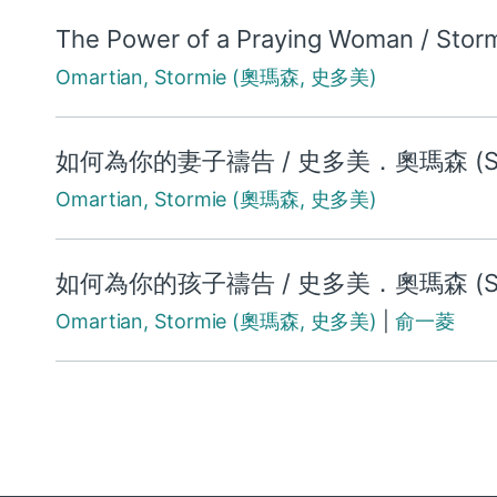
The Power of a Praying Woman / Storm
Omartian, Stormie (奧瑪森, 史多美)
如何為你的妻子禱告 / 史多美．奧瑪森 (Stormi
Omartian, Stormie (奧瑪森, 史多美)
如何為你的孩子禱告 / 史多美．奧瑪森 (Stormi
Omartian, Stormie (奧瑪森, 史多美)
|
俞一菱