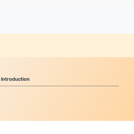
ntroduction