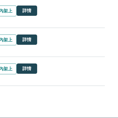
詳情
內架上
詳情
內架上
詳情
內架上