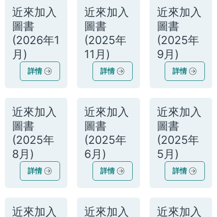
近來加入
近來加入
近來加入
圖書
圖書
圖書
(2026年1
(2025年
(2025年
月)
11月)
9月)
詳情
詳情
詳情
近來加入
近來加入
近來加入
圖書
圖書
圖書
(2025年
(2025年
(2025年
8月)
6月)
5月)
詳情
詳情
詳情
近來加入
近來加入
近來加入