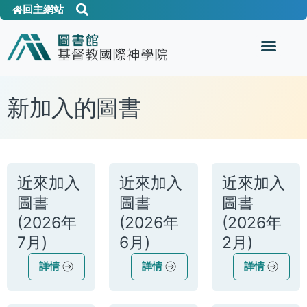
回主網站
新加入的圖書
近來加入
近來加入
近來加入
圖書
圖書
圖書
(2026年
(2026年
(2026年
7月)
6月)
2月)
詳情
詳情
詳情