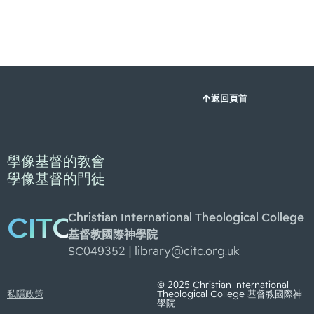
返回頁首
學像基督的教會
學像基督的門徒
Christian International Theological College
CITC
基督教國際神學院
SC049352 |
library@citc.org.uk
© 2025 Christian International
私隱政策
Theological College 基督教國際神
學院