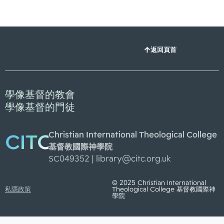
返回頁首
學像基督的教會
學像基督的門徒
Christian International Theological College
CITC
基督教國際神學院
SC049352 |
library@citc.org.uk
© 2025 Christian International
私隱政策
Theological College 基督教國際神
學院