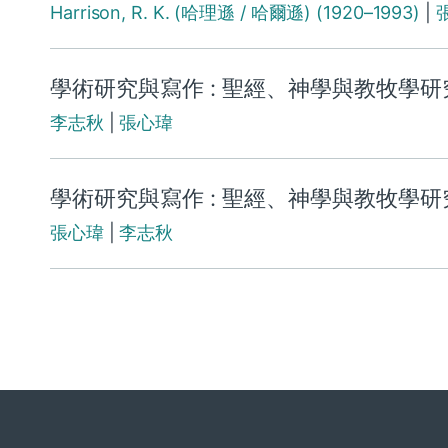
Harrison, R. K. (哈理遜 / 哈爾遜) (1920–1993)
|
學術研究與寫作 : 聖經、神學與教牧學研究手
李志秋
|
張心瑋
學術研究與寫作 : 聖經、神學與教牧學研究手
張心瑋
|
李志秋