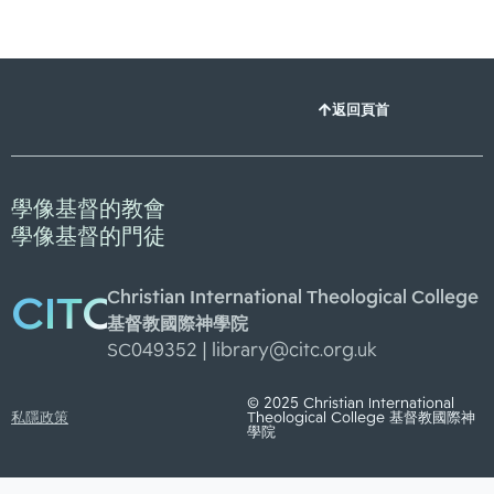
返回頁首
學像基督的教會
學像基督的門徒
Christian International Theological College
CITC
基督教國際神學院
SC049352 |
library@citc.org.uk
© 2025 Christian International
私隱政策
Theological College 基督教國際神
學院