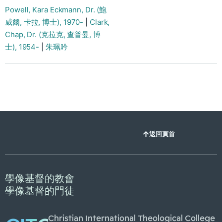
Powell, Kara Eckmann, Dr. (鮑
威爾, 卡拉, 博士), 1970-
|
Clark,
Chap, Dr. (克拉克, 查普曼, 博
士), 1954-
|
朱珮吟
返回頁首
學像基督的教會
學像基督的門徒
Christian International Theological College