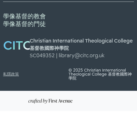
學像基督的教會
學像基督的門徒
Christian International Theological College
CITC
基督教國際神學院
SC049352 |
library@citc.org.uk
© 2025 Christian International
私隱政策
Theological College 基督教國際神
學院