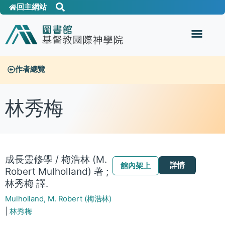
回主網站
作者總覽
林秀梅
成長靈修學 / 梅浩林 (M.
詳情
館內架上
Robert Mulholland) 著 ;
林秀梅 譯.
Mulholland, M. Robert (梅浩林)
|
林秀梅