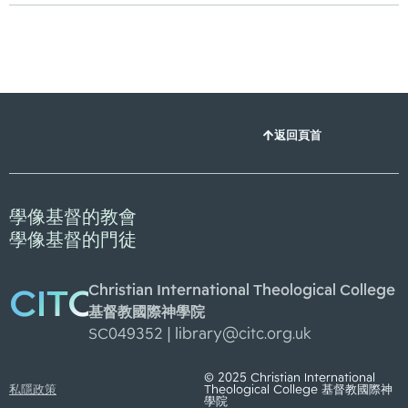
返回頁首
學像基督的教會
學像基督的門徒
Christian International Theological College
CITC
基督教國際神學院
SC049352 |
library@citc.org.uk
© 2025 Christian International
私隱政策
Theological College 基督教國際神
學院