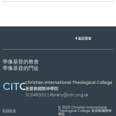
返回頁首
學像基督的教會
學像基督的門徒
Christian International Theological College
CITC
基督教國際神學院
SC049352 |
library@citc.org.uk
© 2025 Christian International
私隱政策
Theological College 基督教國際神
學院