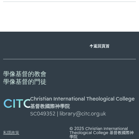
返回頁首
學像基督的教會
學像基督的門徒
Christian International Theological College
CITC
基督教國際神學院
SC049352 |
library@citc.org.uk
© 2025 Christian International
私隱政策
Theological College 基督教國際神
學院