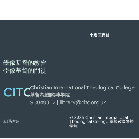
返回頁首
學像基督的教會
學像基督的門徒
Christian International Theological College
CITC
基督教國際神學院
SC049352 |
library@citc.org.uk
© 2025 Christian International
私隱政策
Theological College 基督教國際神
學院