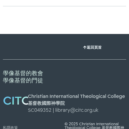
返回頁首
學像基督的教會
學像基督的門徒
Christian International Theological College
CITC
基督教國際神學院
SC049352 |
library@citc.org.uk
© 2025 Christian International
私隱政策
Theological College 基督教國際神