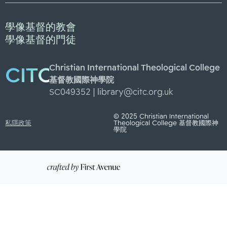
學像基督的教會
學像基督的門徒
Christian International Theological College
CITC
基督教國際神學院
SC049352 |
library@citc.org.uk
© 2025 Christian International
私隱政策
Theological College 基督教國際神
學院