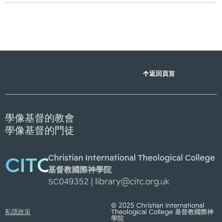
返回頁首
學像基督的教會
學像基督的門徒
Christian International Theological College
CITC
基督教國際神學院
SC049352 |
library@citc.org.uk
© 2025 Christian International
私隱政策
Theological College 基督教國際神
學院