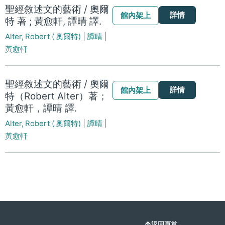
聖經敘述文的藝術 / 奧爾
詳情
館內架上
特 著 ; 黃愈軒, 譚晴 譯.
Alter, Robert ( 奧爾特)
|
譚晴
|
黃愈軒
聖經敘述文的藝術 / 奧爾
詳情
館內架上
特（Robert Alter）著；
黃愈軒，譚晴 譯.
Alter, Robert ( 奧爾特)
|
譚晴
|
黃愈軒
返回頁首