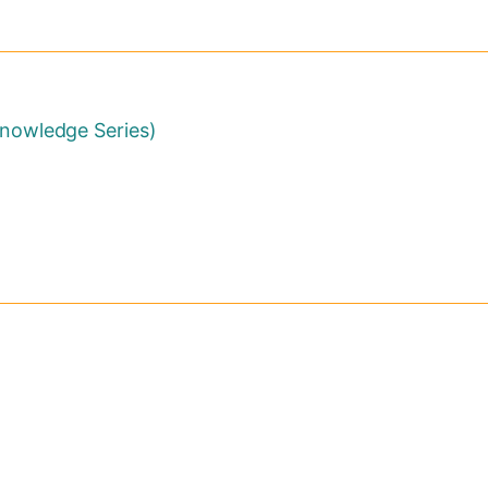
ledge Series)