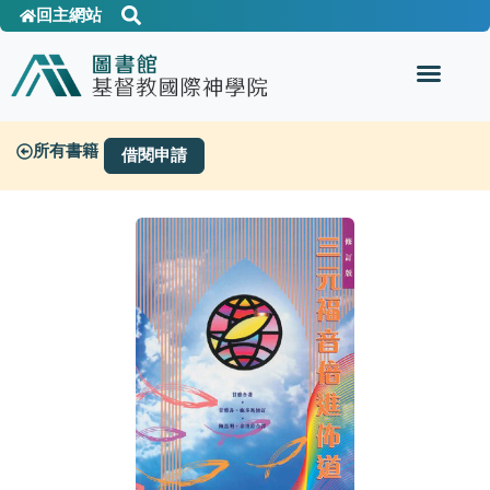
回主網站
所有書籍
借閱申請