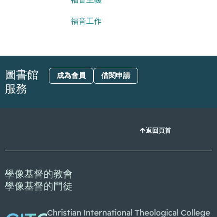
福音工作
圖書館
成為會員
借閱申請
服務
返回頁首
學像基督的教會
學像基督的門徒
Christian International Theological College