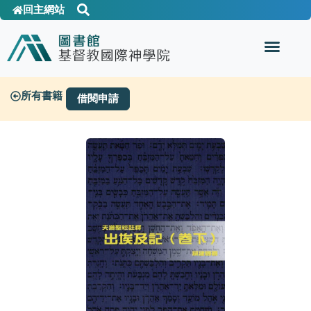
回主網站
所有書籍
借閱申請