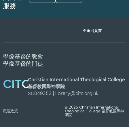
服務
返回頁首
學像基督的教會
學像基督的門徒
Christian International Theological College
CITC
基督教國際神學院
SC049352 |
library@citc.org.uk
© 2025 Christian International
私隱政策
Theological College 基督教國際神
學院