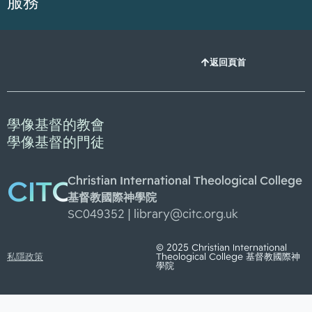
服務
返回頁首
學像基督的教會
學像基督的門徒
Christian International Theological College
CITC
基督教國際神學院
SC049352 |
library@citc.org.uk
© 2025 Christian International
私隱政策
Theological College 基督教國際神
學院