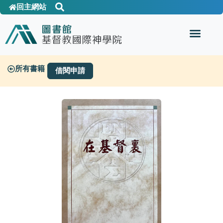
回主網站
所有書籍
借閱申請