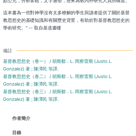
點公允，分析客觀，文字通俗，歷來為教內外研究人員所稱道。
這本書為一些對神學沒有太多瞭解的學生與讀者提供了關於基督
教思想史的基礎知識和有關歷史背景，有助於對基督教思想史的
學術研究。" -- 取自基道書樓
備註
基督教思想史（卷一） / 胡斯都．L. 岡察雷斯 (Justo L.
Gonzalez) 著 ; 陳澤民 等譯.
基督教思想史（卷二） / 胡斯都．L. 岡察雷斯 (Justo L.
Gonzalez) 著 ; 陳澤民 等譯.
基督教思想史（卷三） / 胡斯都．L. 岡察雷斯 (Justo L.
Gonzalez) 著 ; 陳澤民 等譯.
作者簡介
目錄