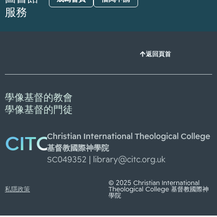
服務
返回頁首
學像基督的教會
學像基督的門徒
Christian International Theological College
CITC
基督教國際神學院
SC049352 |
library@citc.org.uk
© 2025 Christian International
私隱政策
Theological College 基督教國際神
學院