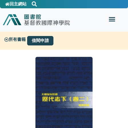
回主網站
所有書籍
借閱申請