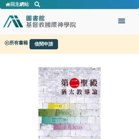
回主網站
所有書籍
借閱申請