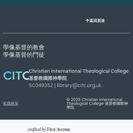
返回頁首
學像基督的教會
學像基督的門徒
Christian International Theological College
CITC
基督教國際神學院
SC049352 |
library@citc.org.uk
© 2025 Christian International
私隱政策
Theological College 基督教國際神
學院