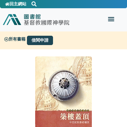
回主網站
所有書籍
借閱申請