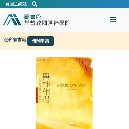
回主網站
所有書籍
借閱申請