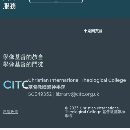
服務
返回頁首
學像基督的教會
學像基督的門徒
Christian International Theological College
CITC
基督教國際神學院
SC049352 |
library@citc.org.uk
© 2025 Christian International
私隱政策
Theological College 基督教國際神
學院