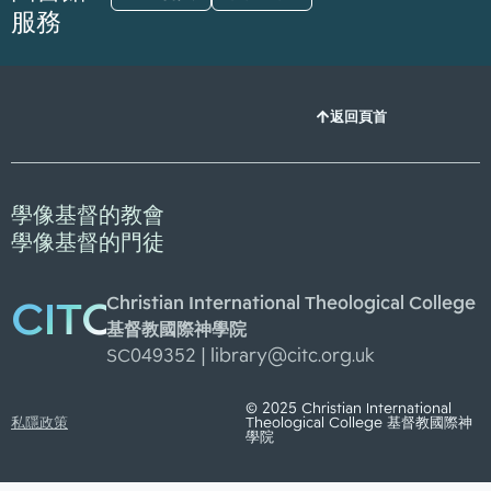
服務
返回頁首
學像基督的教會
學像基督的門徒
Christian International Theological College
CITC
基督教國際神學院
SC049352 |
library@citc.org.uk
© 2025 Christian International
私隱政策
Theological College 基督教國際神
學院