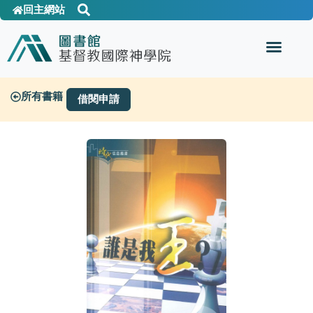
回主網站
所有書籍
借閱申請