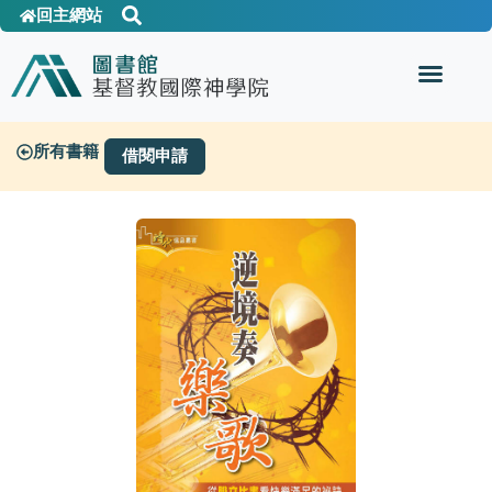
回主網站
所有書籍
借閱申請