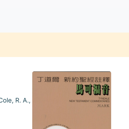
ole, R. A.,