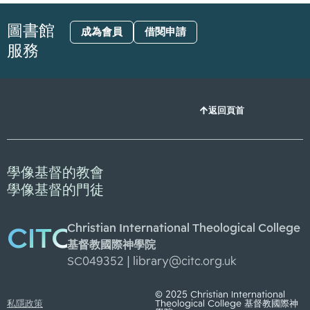
圖書館
成為會員
借閱申請
服務
返回頁首
學像基督的教會
學像基督的門徒
Christian International Theological College
CITC
基督教國際神學院
SC049352 |
library@citc.org.uk
© 2025 Christian International
私隱政策
Theological College 基督教國際神