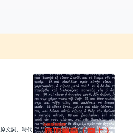
研究原文詞、時代