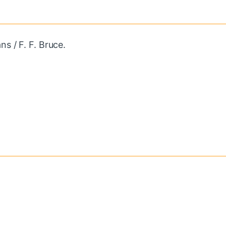
s / F. F. Bruce.