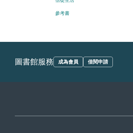
信徒生活
參考書
圖書館服務
成為會員
借閱申請