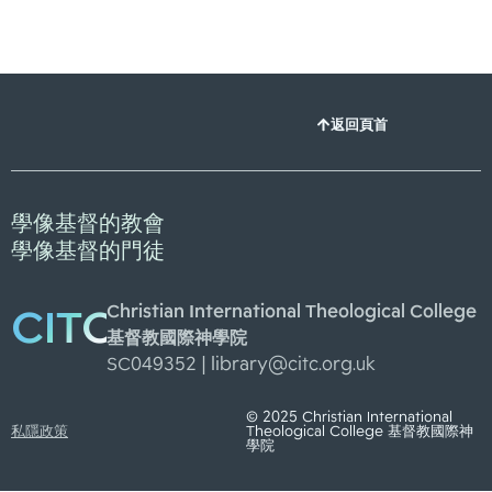
返回頁首
學像基督的教會
學像基督的門徒
Christian International Theological College
CITC
基督教國際神學院
SC049352 |
library@citc.org.uk
© 2025 Christian International
私隱政策
Theological College 基督教國際神
學院