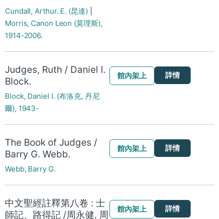
Cundall, Arthur. E. (昆達)
|
Morris, Canon Leon (莫理斯),
1914-2006.
Judges, Ruth / Daniel I.
詳情
館內架上
Block.
Block, Daniel I. (布洛克, 丹尼
爾), 1943-
The Book of Judges /
詳情
館內架上
Barry G. Webb.
Webb, Barry G.
中文聖經註釋第八卷 : 士
詳情
館內架上
師記、路得記 /周永健, 周