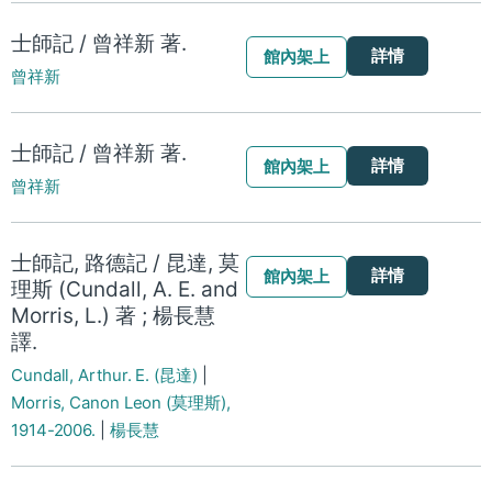
士師記 / 曾祥新 著.
詳情
館內架上
曾祥新
士師記 / 曾祥新 著.
詳情
館內架上
曾祥新
士師記, 路德記 / 昆達, 莫
詳情
館內架上
理斯 (Cundall, A. E. and
Morris, L.) 著 ; 楊長慧
譯.
Cundall, Arthur. E. (昆達)
|
Morris, Canon Leon (莫理斯),
1914-2006.
|
楊長慧