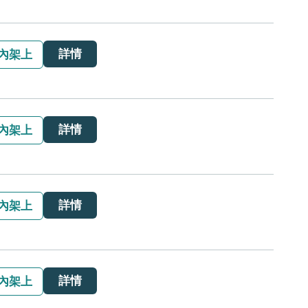
詳情
內架上
詳情
內架上
詳情
內架上
詳情
內架上