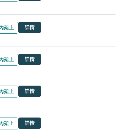
詳情
內架上
詳情
內架上
詳情
內架上
詳情
內架上