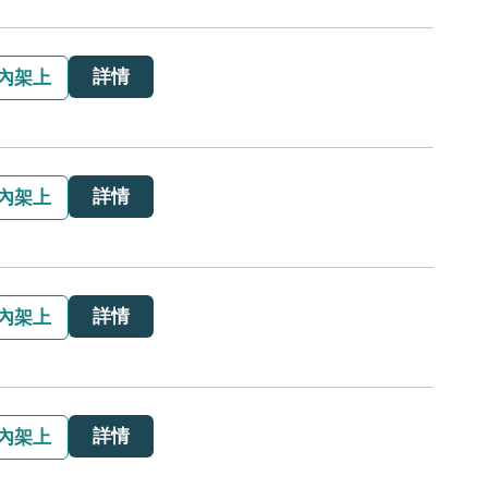
詳情
內架上
詳情
內架上
詳情
內架上
詳情
內架上