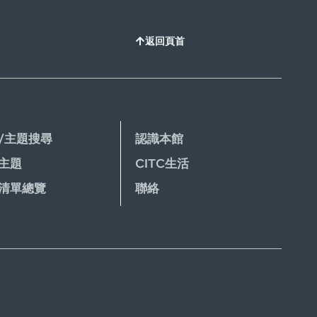
詳情
內架上
詳情
內架上
詳情
內架上
詳情
內架上