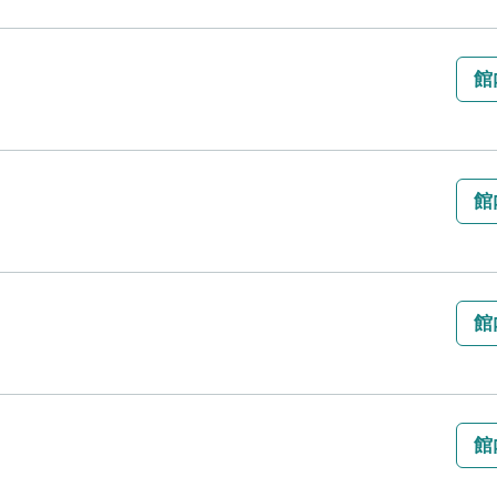
館
館
館
館