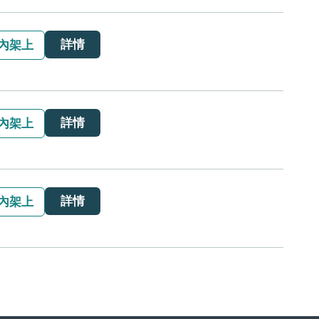
詳情
內架上
詳情
內架上
詳情
內架上
詳情
內架上