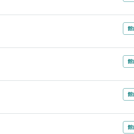
館
館
館
館