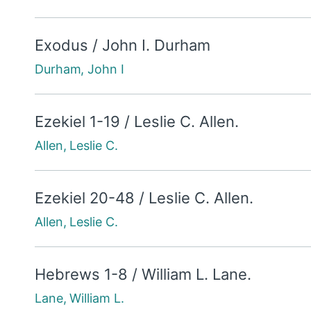
Exodus / John I. Durham
Durham, John I
Ezekiel 1-19 / Leslie C. Allen.
Allen, Leslie C.
Ezekiel 20-48 / Leslie C. Allen.
Allen, Leslie C.
Hebrews 1-8 / William L. Lane.
Lane, William L.