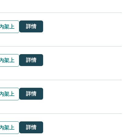
詳情
內架上
詳情
內架上
詳情
內架上
詳情
內架上