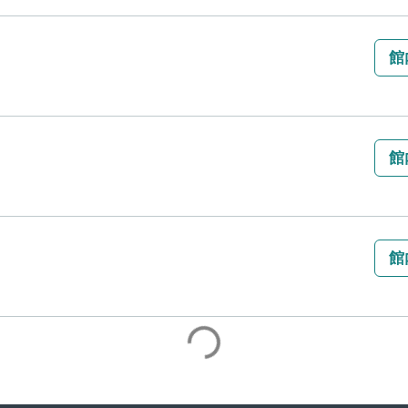
館
館
館
館