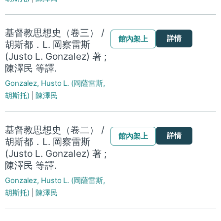
基督教思想史（卷三） /
詳情
館內架上
胡斯都．L. 岡察雷斯
(Justo L. Gonzalez) 著 ;
陳澤民 等譯.
Gonzalez, Husto L. (岡薩雷斯,
胡斯托)
|
陳澤民
基督教思想史（卷二） /
詳情
館內架上
胡斯都．L. 岡察雷斯
(Justo L. Gonzalez) 著 ;
陳澤民 等譯.
Gonzalez, Husto L. (岡薩雷斯,
胡斯托)
|
陳澤民