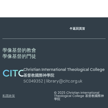
返回頁首
學像基督的教會
學像基督的門徒
Christian International Theological College
CITC
基督教國際神學院
SC049352 |
library@citc.org.uk
© 2025 Christian International
私隱政策
Theological College 基督教國際神
學院