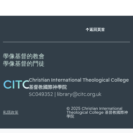
返回頁首
學像基督的教會
學像基督的門徒
Christian International Theological College
CITC
基督教國際神學院
SC049352 |
library@citc.org.uk
© 2025 Christian International
私隱政策
Theological College 基督教國際神
學院