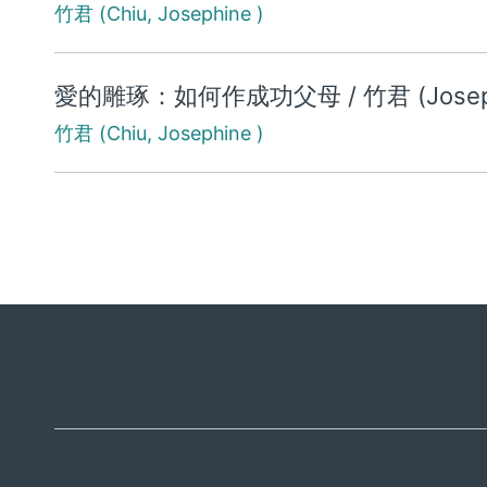
竹君 (Chiu, Josephine )
愛的雕琢：如何作成功父母 / 竹君 (Josephin
竹君 (Chiu, Josephine )