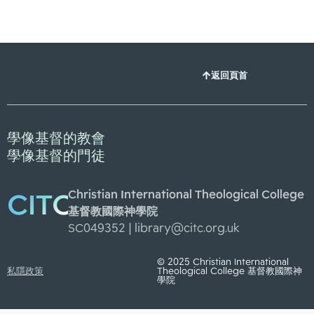
返回頁首
學像基督的教會
學像基督的門徒
Christian International Theological College
CITC
基督教國際神學院
SC049352 |
library@citc.org.uk
© 2025 Christian International
私隱政策
Theological College 基督教國際神
學院