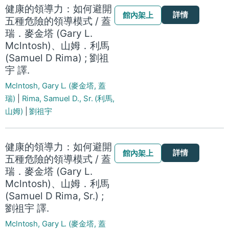
健康的領導力：如何避開
詳情
館內架上
五種危險的領導模式 / 蓋
瑞．麥金塔 (Gary L.
Mclntosh)、山姆．利馬
(Samuel D Rima) ; 劉祖
宇 譯.
Mclntosh, Gary L. (麥金塔, 蓋
瑞)
|
Rima, Samuel D., Sr. (利馬,
山姆)
|
劉祖宇
健康的領導力：如何避開
詳情
館內架上
五種危險的領導模式 / 蓋
瑞．麥金塔 (Gary L.
Mclntosh)、山姆．利馬
(Samuel D Rima, Sr.) ;
劉祖宇 譯.
Mclntosh, Gary L. (麥金塔, 蓋