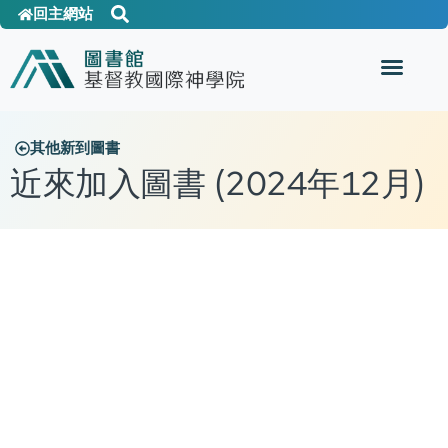
回主網站
其他新到圖書
近來加入圖書 (2024年12月)