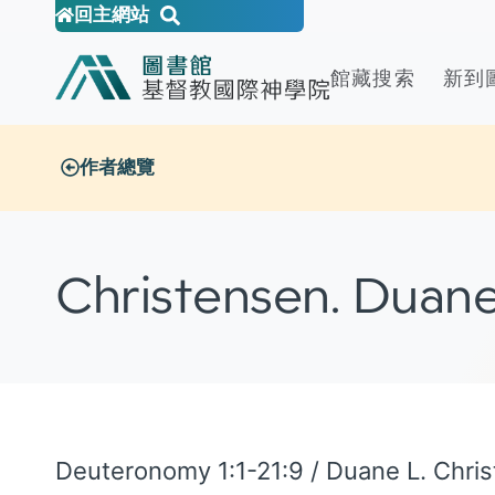
回主網站
館藏搜索
新到
作者總覽
Christensen. Duane
Deuteronomy 1:1-21:9 / Duane L. Chri