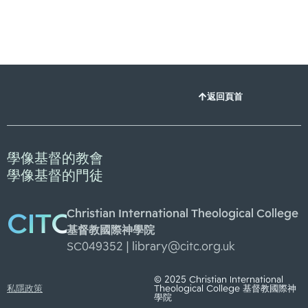
返回頁首
學像基督的教會
學像基督的門徒
Christian International Theological College
CITC
基督教國際神學院
SC049352 |
library@citc.org.uk
© 2025 Christian International
私隱政策
Theological College 基督教國際神
學院