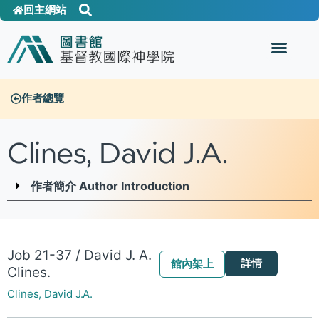
回主網站
作者總覽
Clines, David J.A.
作者簡介 Author Introduction
Job 21-37 / David J. A.
詳情
館內架上
Clines.
Clines, David J.A.