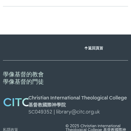
返回頁首
學像基督的教會
學像基督的門徒
Christian International Theological College
CITC
基督教國際神學院
SC049352 |
library@citc.org.uk
© 2025 Christian International
私隱政策
Theological College 基督教國際神